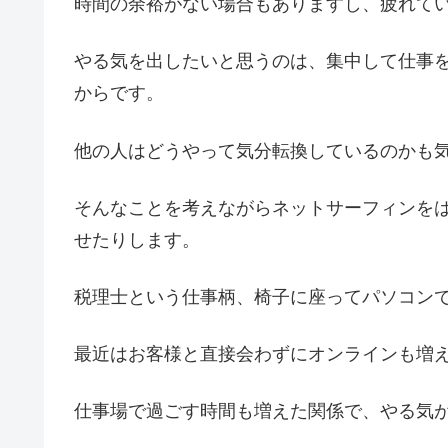
時間の余裕がない場合もありますし、疲れて
やる気を出したいと思うのは、集中して仕事
からです。
他の人はどうやって気分転換しているのかも
そんなことを考えながらネットサーフィンを
せたりします。
税理士という仕事柄、椅子に座ってパソコン
最近はお客様と直接会わずにオンラインも増
仕事場で過ごす時間も増えた関係で、やる気