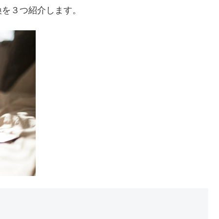
換を３つ紹介します。