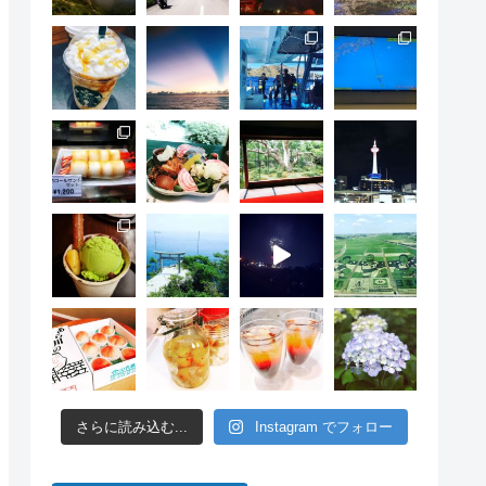
さらに読み込む...
Instagram でフォロー