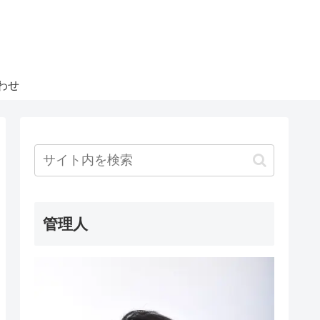
わせ
管理人