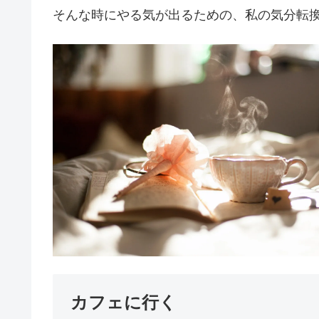
そんな時にやる気が出るための、私の気分転
カフェに行く