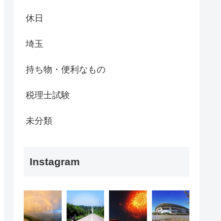
休日
埼玉
持ち物・便利なもの
税理士試験
未分類
Instagram