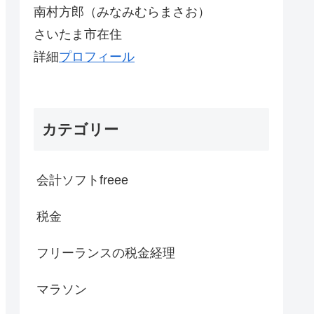
南村方郎（みなみむらまさお）
さいたま市在住
詳細
プロフィール
カテゴリー
会計ソフトfreee
税金
フリーランスの税金経理
マラソン