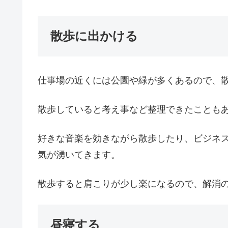
散歩に出かける
仕事場の近くには公園や緑が多くあるので、
散歩していると考え事など整理できたことも
好きな音楽を効きながら散歩したり、ビジネ
気が湧いてきます。
散歩すると肩こりが少し楽になるので、解消
昼寝する