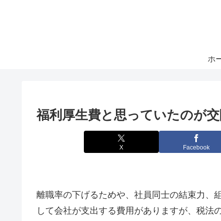
ホ
福利厚生費と思っていたのが交
X
Facebook
離職率の下げるためや、社員同士の結束力、
して会社が支出する費用がありますが、税法の