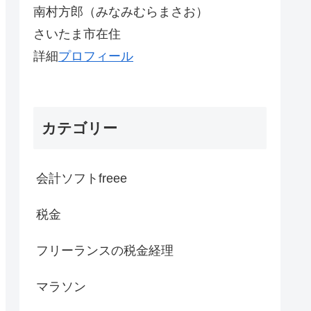
南村方郎（みなみむらまさお）
さいたま市在住
詳細
プロフィール
カテゴリー
会計ソフトfreee
税金
フリーランスの税金経理
マラソン