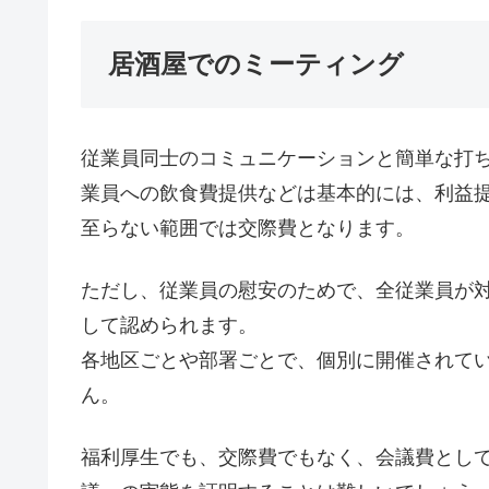
居酒屋でのミーティング
従業員同士のコミュニケーションと簡単な打
業員への飲食費提供などは基本的には、利益
至らない範囲では交際費となります。
ただし、従業員の慰安のためで、全従業員が
して認められます。
各地区ごとや部署ごとで、個別に開催されて
ん。
福利厚生でも、交際費でもなく、会議費とし