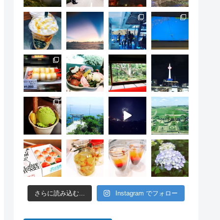
さらに読み込む...
Instagram でフォロー