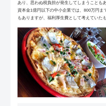
あり、思わぬ税負担が発生してしまうことも
資本金1億円以下の中小企業では、800万円
もありますが、福利厚生費として考えていた