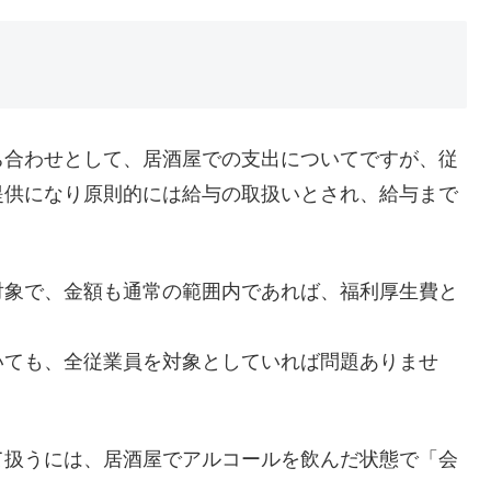
ち合わせとして、居酒屋での支出についてですが、従
提供になり原則的には給与の取扱いとされ、給与まで
対象で、金額も通常の範囲内であれば、福利厚生費と
いても、全従業員を対象としていれば問題ありませ
て扱うには、居酒屋でアルコールを飲んだ状態で「会