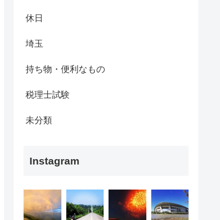
休日
埼玉
持ち物・便利なもの
税理士試験
未分類
Instagram