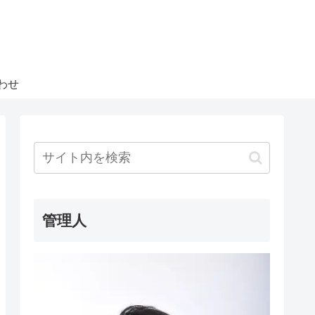
わせ
管理人