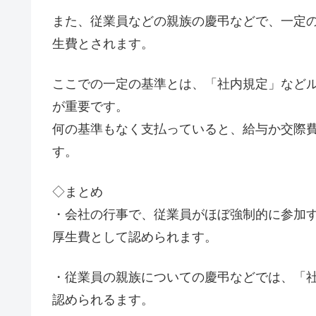
また、従業員などの親族の慶弔などで、一定
生費とされます。
ここでの一定の基準とは、「社内規定」など
が重要です。
何の基準もなく支払っていると、給与か交際
す。
◇まとめ
・会社の行事で、従業員がほぼ強制的に参加
厚生費として認められます。
・従業員の親族についての慶弔などでは、「
認められるます。