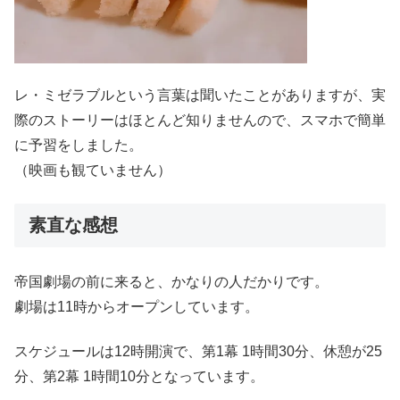
レ・ミゼラブルという言葉は聞いたことがありますが、実
際のストーリーはほとんど知りませんので、スマホで簡単
に予習をしました。
（映画も観ていません）
素直な感想
帝国劇場の前に来ると、かなりの人だかりです。
劇場は11時からオープンしています。
スケジュールは12時開演で、第1幕 1時間30分、休憩が25
分、第2幕 1時間10分となっています。