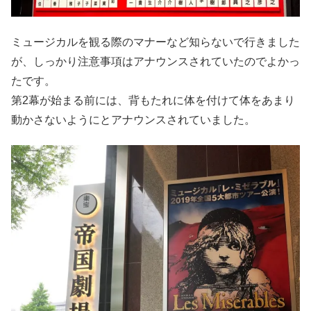
ミュージカルを観る際のマナーなど知らないで行きました
が、しっかり注意事項はアナウンスされていたのでよかっ
たです。
第2幕が始まる前には、背もたれに体を付けて体をあまり
動かさないようにとアナウンスされていました。