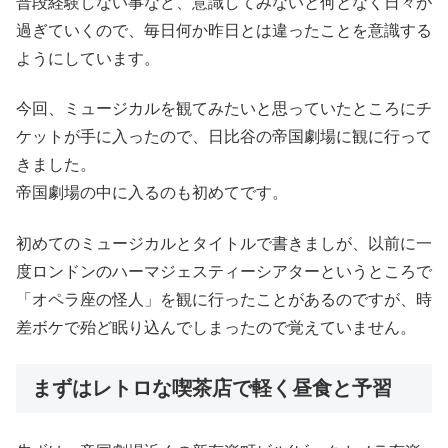
普段経験しない事など、意識してみないと何となく日々が
過ぎていくので、毎日何か昨日とは違ったことを意識する
ようにしています。
今回、ミュージカルを観てみたいと思っていたところにチ
ケットが手に入ったので、日比谷の帝国劇場に観に行って
きました。
帝国劇場の中に入るのも初めてです。
初めてのミュージカルとタイトルで書きましが、以前に一
度ロンドンのハーマジェスティーシアターというところで
「オペラ座の怪人」を観に行ったことがあるのですが、時
差ボケで殆ど眠り込んでしまったので覚えていません。
まずはレトロな喫茶店で軽く昼食と予習