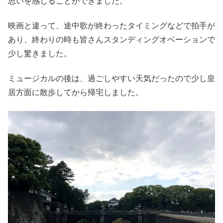
思いを感じることができました。
映画と違って、途中歌が終わったタイミングなどで拍手が
あり、終わりの時も皆さんスタンディングオベーションで
少し驚きました。
ミュージカルの後は、過ごしやすい天気だったので少し皇
居方面に散歩してから帰宅しました。