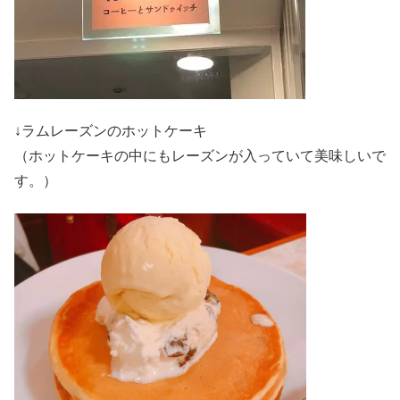
↓ラムレーズンのホットケーキ
（ホットケーキの中にもレーズンが入っていて美味しいで
す。）