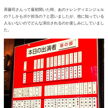
斉藤司さんって最初聞いた時、あのトレンディエンジェル
の？しかもボケ担当の？と思いましたが、他に知っている
人もいないのでどんな演出されるのか楽しみにしていまし
た。