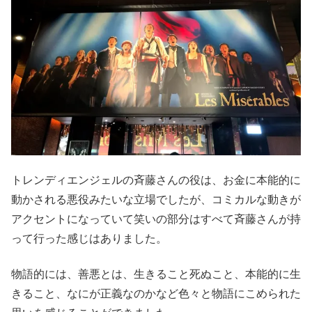
トレンディエンジェルの斉藤さんの役は、お金に本能的に
動かされる悪役みたいな立場でしたが、コミカルな動きが
アクセントになっていて笑いの部分はすべて斉藤さんが持
って行った感じはありました。
物語的には、善悪とは、生きること死ぬこと、本能的に生
きること、なにが正義なのかなど色々と物語にこめられた