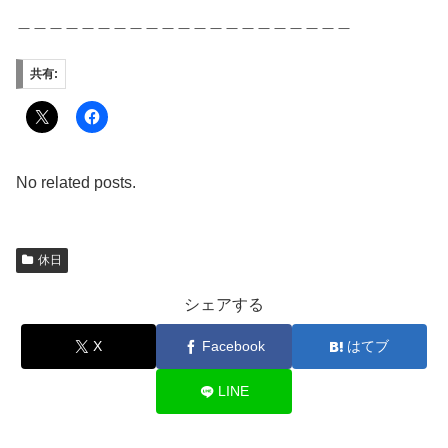
＿＿＿＿＿＿＿＿＿＿＿＿＿＿＿＿＿＿＿＿＿
共有:
No related posts.
休日
シェアする
X
Facebook
はてブ
LINE