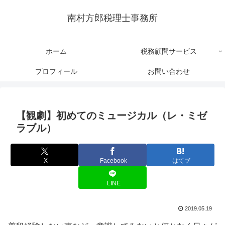
南村方郎税理士事務所
ホーム
税務顧問サービス
プロフィール
お問い合わせ
【観劇】初めてのミュージカル（レ・ミゼ
ラブル）
X
Facebook
はてブ
LINE
2019.05.19