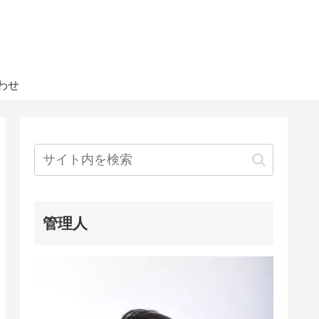
わせ
管理人