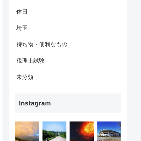
休日
埼玉
持ち物・便利なもの
税理士試験
未分類
Instagram