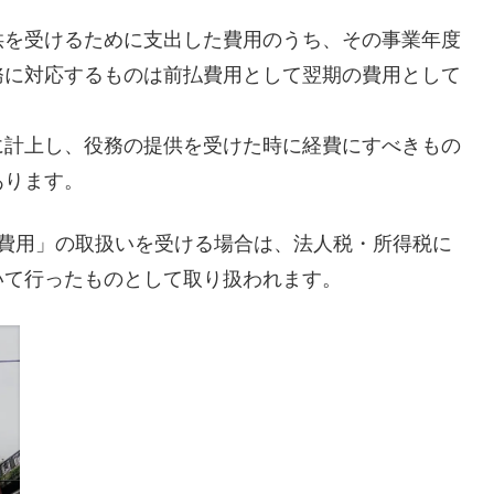
供を受けるために支出した費用のうち、その事業年度
務に対応するものは前払費用として翌期の費用として
に計上し、役務の提供を受けた時に経費にすべきもの
あります。
払費用」の取扱いを受ける場合は、法人税・所得税に
いて行ったものとして取り扱われます。