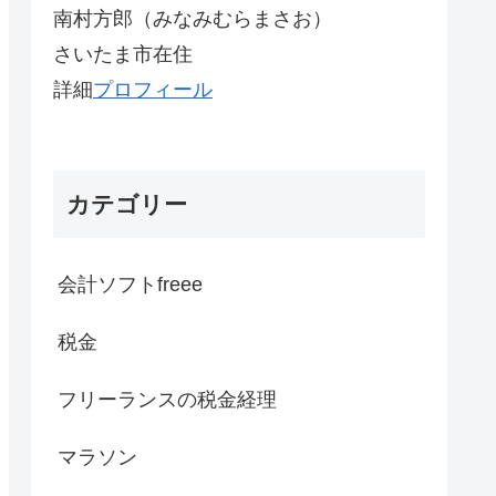
南村方郎（みなみむらまさお）
さいたま市在住
詳細
プロフィール
カテゴリー
会計ソフトfreee
税金
フリーランスの税金経理
マラソン