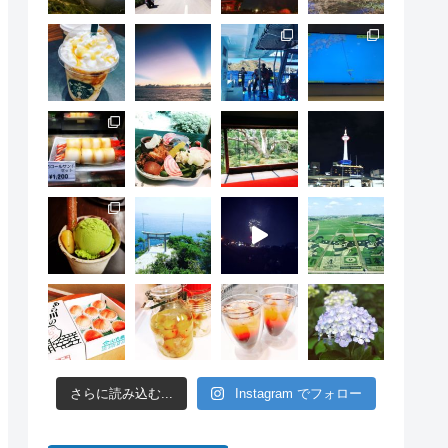
さらに読み込む...
Instagram でフォロー