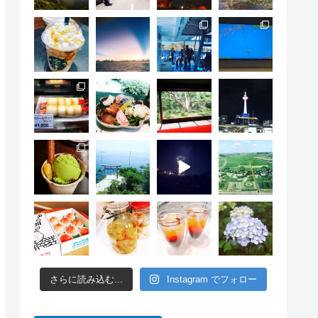
さらに読み込む...
Instagram でフォロー