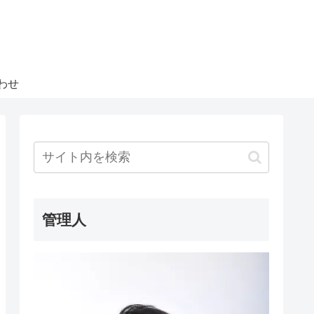
わせ
管理人