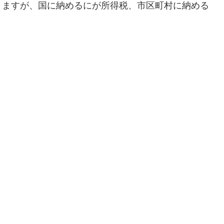
りますが、国に納めるにが所得税、市区町村に納める