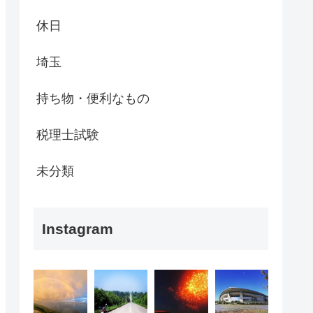
休日
埼玉
持ち物・便利なもの
税理士試験
未分類
Instagram