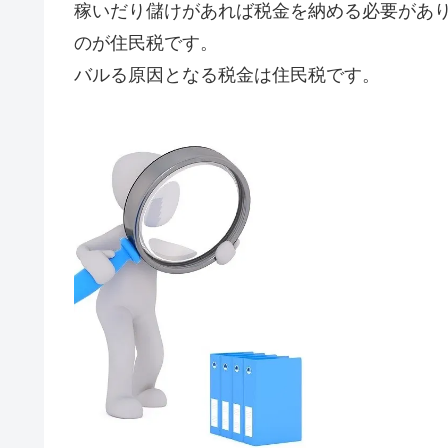
稼いだり儲けがあれば税金を納める必要があ
のが住民税です。
バルる原因となる税金は住民税です。