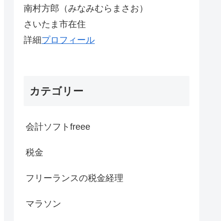
南村方郎（みなみむらまさお）
さいたま市在住
詳細
プロフィール
カテゴリー
会計ソフトfreee
税金
フリーランスの税金経理
マラソン