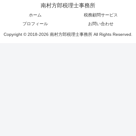
南村方郎税理士事務所
ホーム
税務顧問サービス
プロフィール
お問い合わせ
Copyright © 2018-2026 南村方郎税理士事務所 All Rights Reserved.