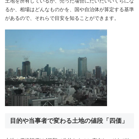
土地を所有しているが、売った場合にだいたいいくらにな
るか、相場はどんなものかを、国や自治体が算定する基準
があるので、それらで目安を知ることができます。
目的や当事者で変わる土地の値段「四価」