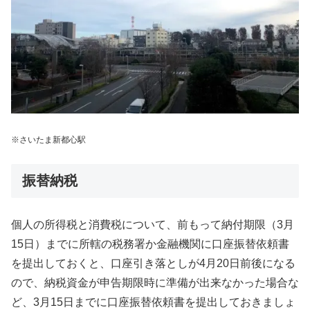
※さいたま新都心駅
振替納税
個人の所得税と消費税について、前もって納付期限（3月
15日）までに所轄の税務署か金融機関に口座振替依頼書
を提出しておくと、口座引き落としが4月20日前後になる
ので、納税資金が申告期限時に準備が出来なかった場合な
ど、3月15日までに口座振替依頼書を提出しておきましょ