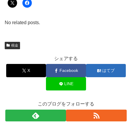
No related posts.
税金
シェアする
X
Facebook
はてブ
LINE
このブログをフォローする