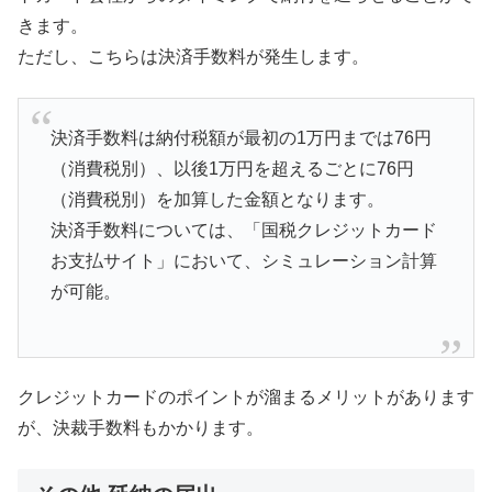
きます。
ただし、こちらは決済手数料が発生します。
決済手数料は納付税額が最初の1万円までは76円
（消費税別）、以後1万円を超えるごとに76円
（消費税別）を加算した金額となります。
決済手数料については、「国税クレジットカード
お支払サイト」において、シミュレーション計算
が可能。
クレジットカードのポイントが溜まるメリットがあります
が、決裁手数料もかかります。