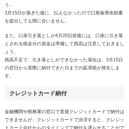
う。
3月15日が過ぎた後に、払えなかったので口座振替依頼書
を提出しても間に合いません。
また、口座引き落としが4月20日前後には、口座に引き落
とされる税金分の資金は準備して残高は注意しておきまし
ょう。
残高不足で、引き落としができなかった場合は、3月15日
の翌日から実際に納付できた日までの延滞税が発生しま
す。
クレジットカード納付
金融機関や税務署の窓口で直接クレジットカードで納付は
できませんが、クレジットカードで決済すると、クレジッ
トカード会社からのタイミングで納付を遅らせることがで