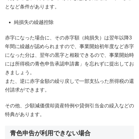
となど条件があります。
純損失の繰越控除
赤字になった場合に、その赤字額（純損失）は翌年以降3
年間に繰越が認められますので、事業開始初年度など赤字
になった分は、翌年の黒字と相殺できるので、事業開始時
には所得税の青色申告承認申請書」を忘れずに提出してお
きましょう。
また、逆に赤字金額の繰り戻しで一部支払った所得税の還
付請求ができます。
その他、少額減価償却資産特例や貸倒引当金の繰入などの
特典があります。
青色申告が利用できない場合