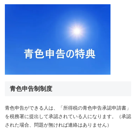
青色申告制制度
青色申告ができる人は、「所得税の青色申告承認申請書」
を税務署に提出して承認されている人になります。（承認
された場合、問題が無ければ連絡はありません）