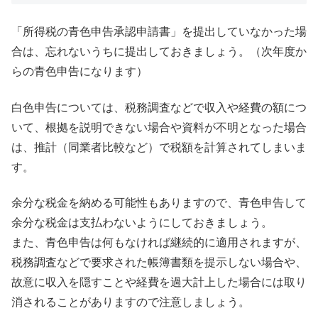
「所得税の青色申告承認申請書」を提出していなかった場
合は、忘れないうちに提出しておきましょう。（次年度か
らの青色申告になります）
白色申告については、税務調査などで収入や経費の額につ
いて、根拠を説明できない場合や資料が不明となった場合
は、推計（同業者比較など）で税額を計算されてしまいま
す。
余分な税金を納める可能性もありますので、青色申告して
余分な税金は支払わないようにしておきましょう。
また、青色申告は何もなければ継続的に適用されますが、
税務調査などで要求された帳簿書類を提示しない場合や、
故意に収入を隠すことや経費を過大計上した場合には取り
消されることがありますので注意しましょう。