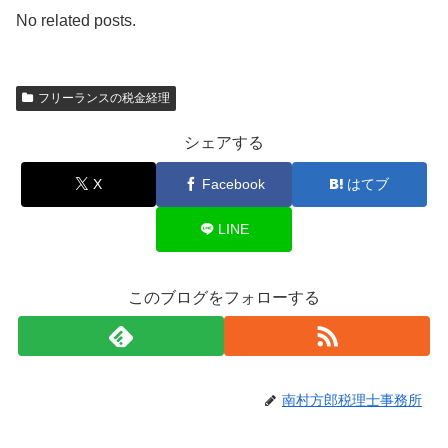
No related posts.
フリーランスの税金経理
シェアする
X
Facebook
はてブ
LINE
このブログをフォローする
南村方郎税理士事務所