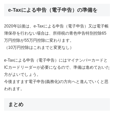
e-Taxによる申告（電子申告）の準備を
2020年以後は、e-Taxによる申告（電子申告）又は電子帳
簿保存を行わない場合は、所得税の青色申告特別控除65
万円控除が55万円控除に変わります。
（10万円控除はこれまでと変更なし）
e-Taxによる申告（電子申告）にはマイナンバーカードと
ICカードリーダーが必要になるので、準備は進めておいた
方がよいでしょう。
今後ますます電子申告(義務化)の方向へと進んでいくと思
われます。
まとめ