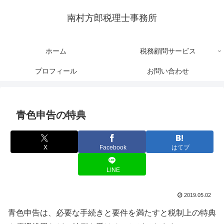
南村方郎税理士事務所
ホーム
税務顧問サービス
プロフィール
お問い合わせ
青色申告の特典
X
Facebook
はてブ
LINE
2019.05.02
青色申告は、必要な手続きと要件を満たすと税制上の特典