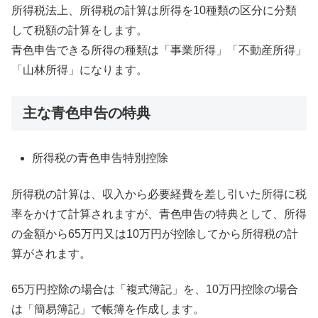
所得税法上、所得税の計算は所得を10種類の区分に分類
して税額の計算をします。
青色申告できる所得の種類は「事業所得」「不動産所得」
「山林所得」になります。
主な青色申告の特典
所得税の青色申告特別控除
所得税の計算は、収入から必要経費を差し引いた所得に税
率をかけて計算されますが、青色申告の特典として、所得
の金額から65万円又は10万円が控除してから所得税の計
算がされます。
65万円控除の場合は「複式簿記」を、10万円控除の場合
は「簡易簿記」で帳簿を作成します。